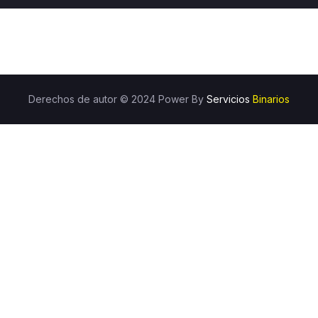
Derechos de autor © 2024 Power By
Servicios
Binarios